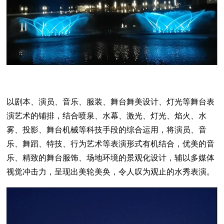
以剧本、演员、音乐、服装、舞台舞美设计、灯光等舞台表
演艺术的铺排，结合喷泉、水幕、激光、灯光、焰火、水
雾、投影、舞台机械等科技手段的综合运用，将演员、音
乐、舞蹈、特技、行为艺术等表演形式有机结合，优美的音
乐、精致的舞台服饰、场地环境的景观化设计，辅以多媒体
视觉冲击力，呈现出美轮美奂，令人叹为观止的水秀表演。